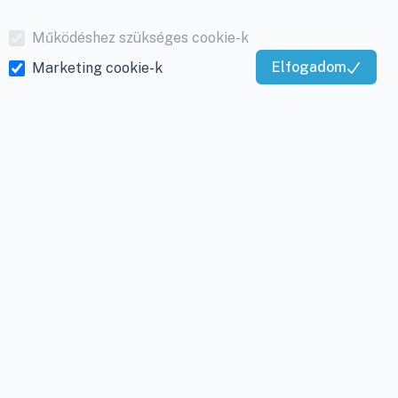
Működéshez szükséges cookie-k
Elfogadom
Marketing cookie-k