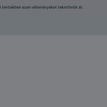
 lentiekben ezen véleményeket tekinthetik át.