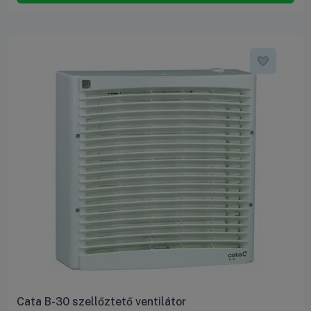
Cata B-30 szellőztető ventilátor