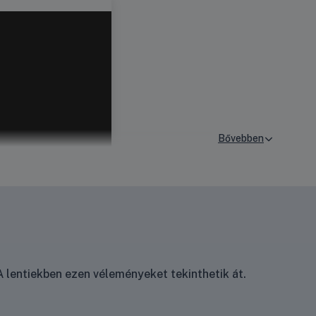
 lentiekben ezen véleményeket tekinthetik át.