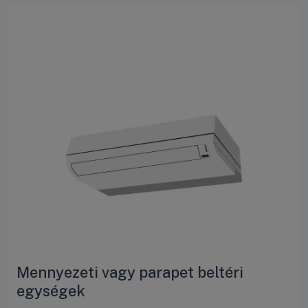
Mennyezeti vagy parapet beltéri
egységek