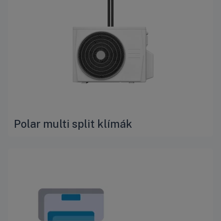
Polar multi split klímák