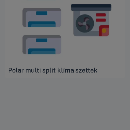
Polar multi split klíma szettek