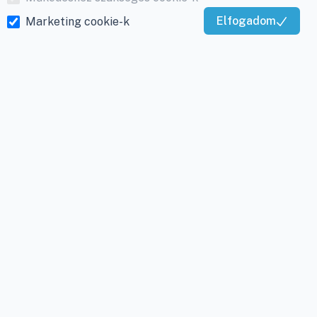
Elfogadom
Marketing cookie-k