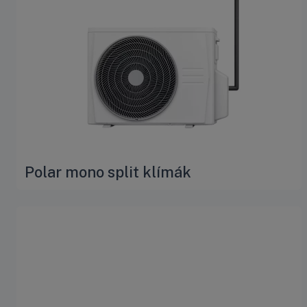
Polar mono split klímák