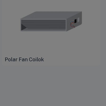
Polar Fan Coilok