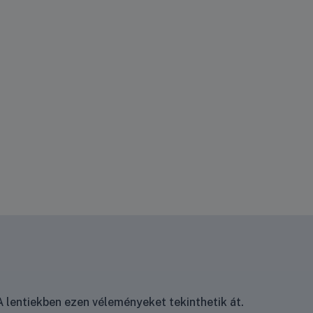
 lentiekben ezen véleményeket tekinthetik át.