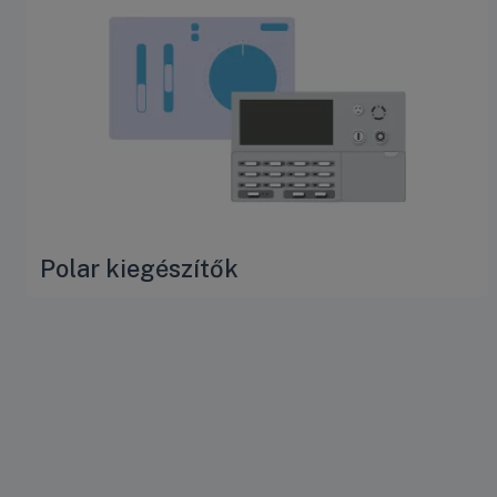
Polar kiegészítők