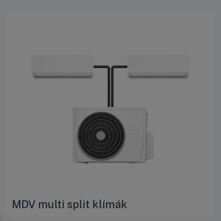
MDV multi split klímák