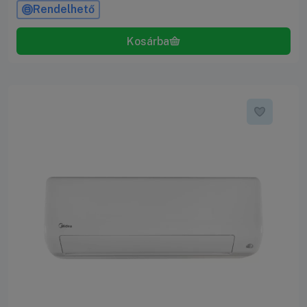
Rendelhető