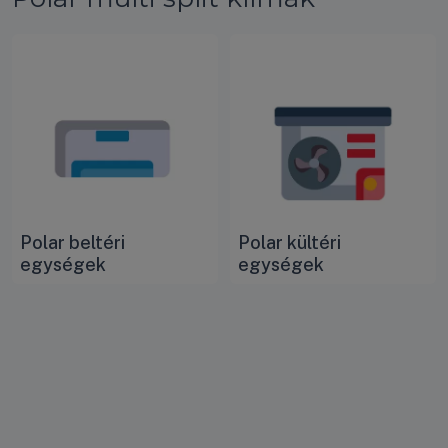
Polar beltéri
Polar kültéri
egységek
egységek