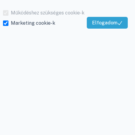
Működéshez szükséges cookie-k
Elfogadom
Marketing cookie-k