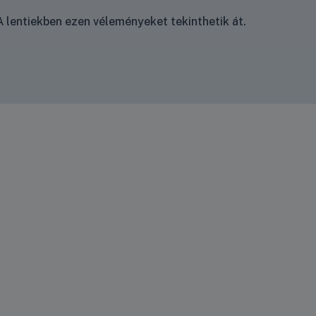
 lentiekben ezen véleményeket tekinthetik át.