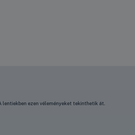
 lentiekben ezen véleményeket tekinthetik át.