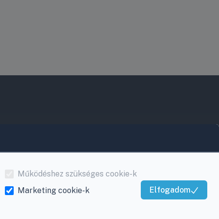
Működéshez szükséges cookie-k
Elfogadom
Marketing cookie-k