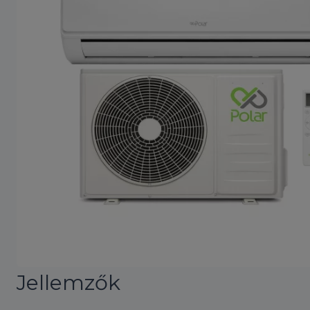
Jellemzők