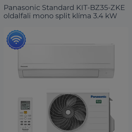
Panasonic Standard KIT-BZ35-ZKE
oldalfali mono split klíma 3.4 kW