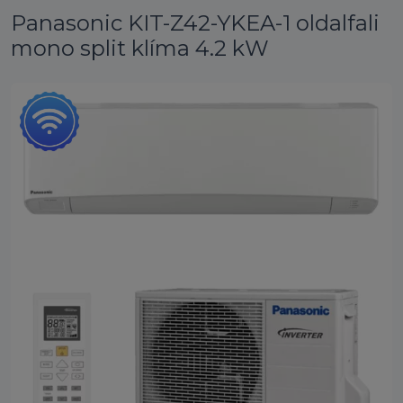
Panasonic KIT-Z42-YKEA-1 oldalfali
mono split klíma 4.2 kW