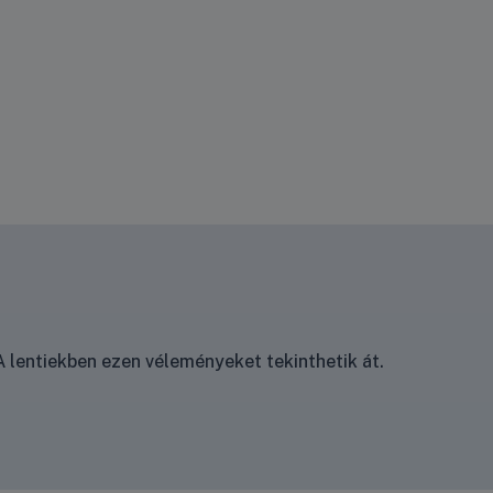
 lentiekben ezen véleményeket tekinthetik át.