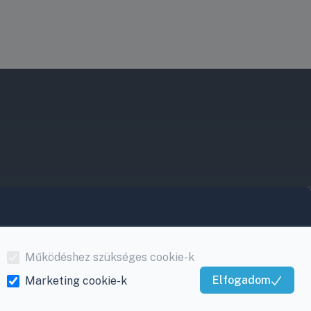
Működéshez szükséges cookie-k
Elfogadom
Marketing cookie-k