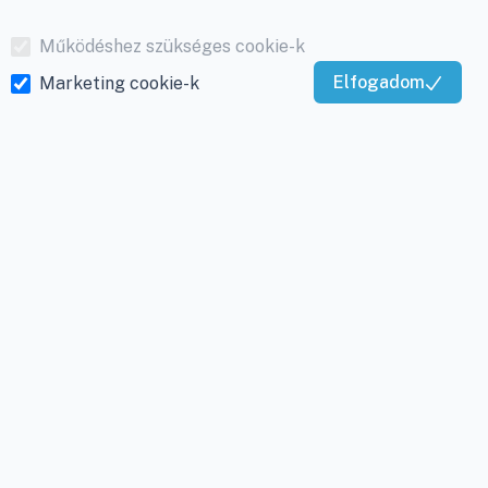
Működéshez szükséges cookie-k
Elfogadom
Marketing cookie-k