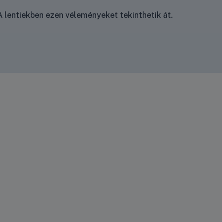
 lentiekben ezen véleményeket tekinthetik át.