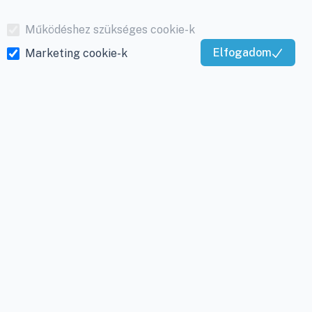
Működéshez szükséges cookie-k
Elfogadom
Marketing cookie-k