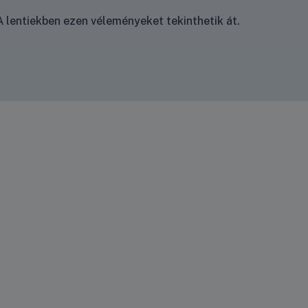
 lentiekben ezen véleményeket tekinthetik át.