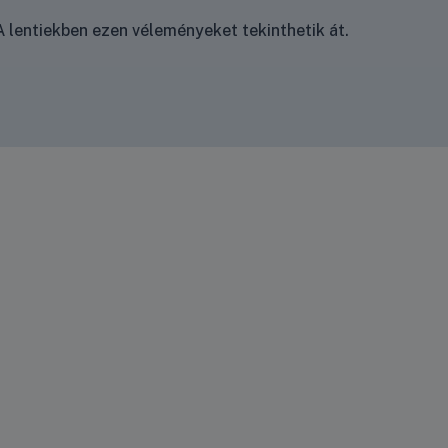
 lentiekben ezen véleményeket tekinthetik át.