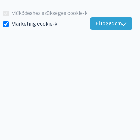
Működéshez szükséges cookie-k
Elfogadom
Marketing cookie-k