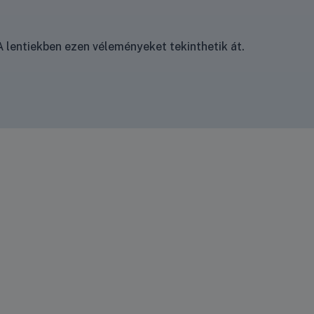
 lentiekben ezen véleményeket tekinthetik át.