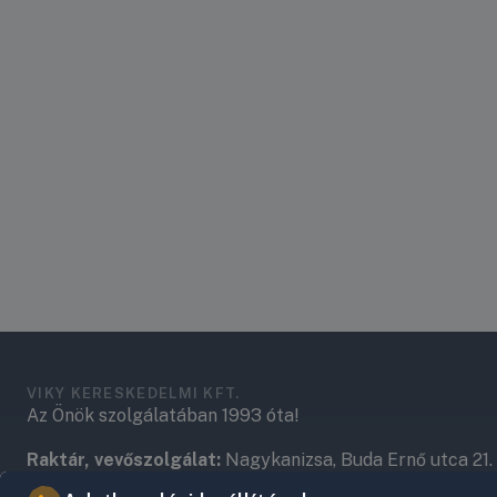
VIKY KERESKEDELMI KFT.
Az Önök szolgálatában 1993 óta!
Raktár, vevőszolgálat:
Nagykanizsa, Buda Ernő utca 21.