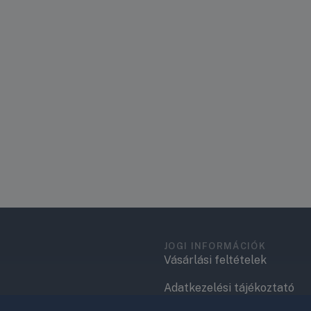
JOGI INFORMÁCIÓK
Vásárlási feltételek
Adatkezelési tájékoztató