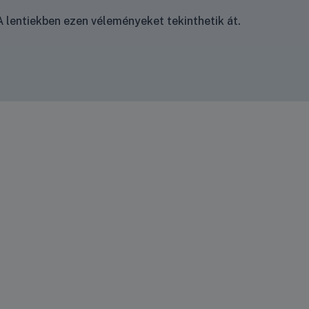
 lentiekben ezen véleményeket tekinthetik át.