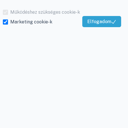
Működéshez szükséges cookie-k
Elfogadom
Marketing cookie-k