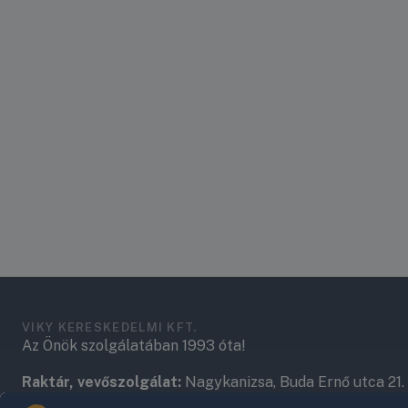
VIKY KERESKEDELMI KFT.
Az Önök szolgálatában 1993 óta!
Raktár, vevőszolgálat:
Nagykanizsa, Buda Ernő utca 21.