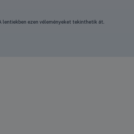
 lentiekben ezen véleményeket tekinthetik át.