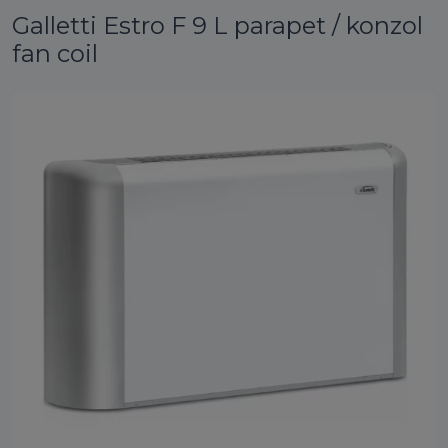
Galletti Estro F 9 L parapet / konzol
fan coil