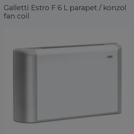
Galletti Estro F 6 L parapet / konzol
fan coil