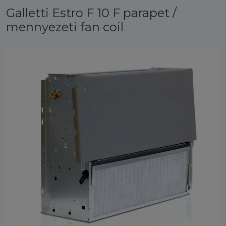
Galletti Estro F 10 F parapet /
mennyezeti fan coil