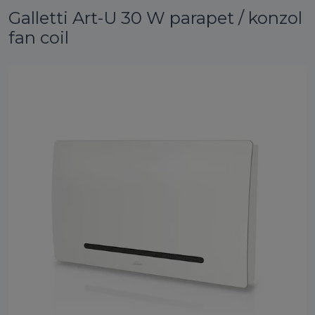
Galletti Art-U 30 W parapet / konzol
fan coil