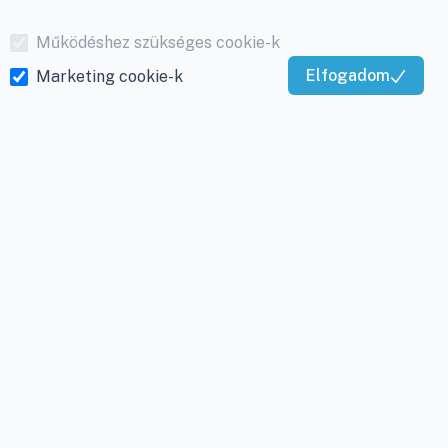
Működéshez szükséges cookie-k
Elfogadom
Marketing cookie-k