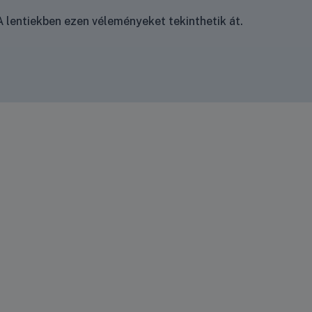
 lentiekben ezen véleményeket tekinthetik át.