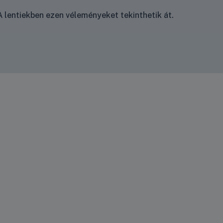
 lentiekben ezen véleményeket tekinthetik át.