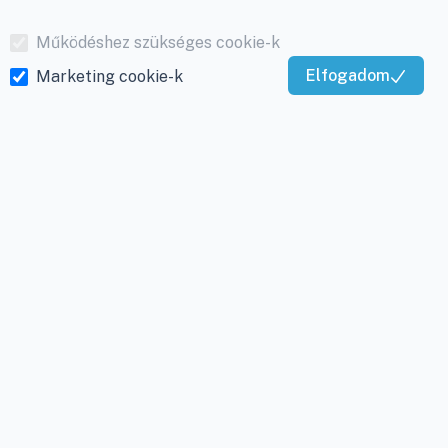
Működéshez szükséges cookie-k
Elfogadom
Marketing cookie-k