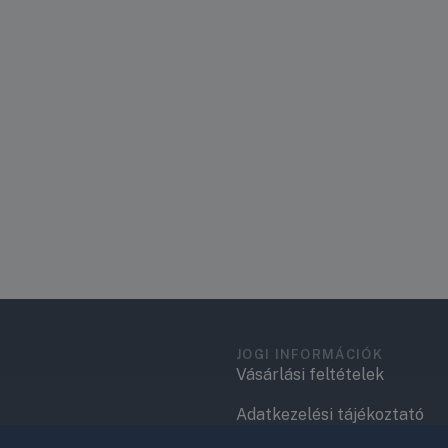
JOGI INFORMÁCIÓK
Vásárlási feltételek
Adatkezelési tájékoztató