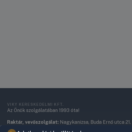
VIKY KERESKEDELMI KFT.
Az Önök szolgálatában 1993 óta!
Raktár, vevőszolgálat:
Nagykanizsa, Buda Ernő utca 21.