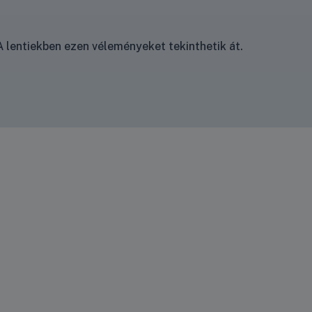
 lentiekben ezen véleményeket tekinthetik át.