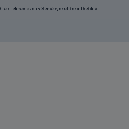
 lentiekben ezen véleményeket tekinthetik át.