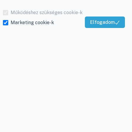
Működéshez szükséges cookie-k
Elfogadom
Marketing cookie-k