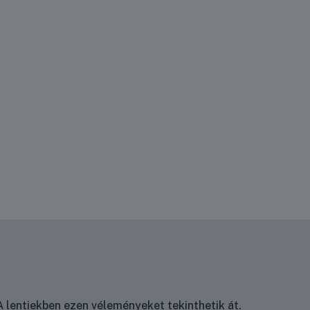
 lentiekben ezen véleményeket tekinthetik át.