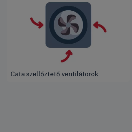
Cata szellőztető ventilátorok