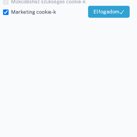
Működéshez szükséges cookie-k
Elfogadom
Marketing cookie-k