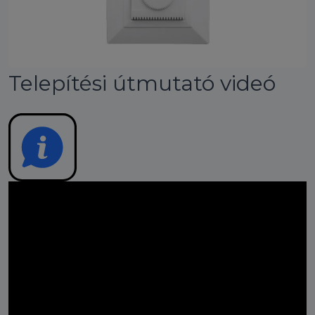
Telepítési útmutató videó