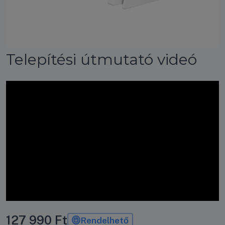
Telepítési útmutató videó
127 990
Ft
Rendelhető