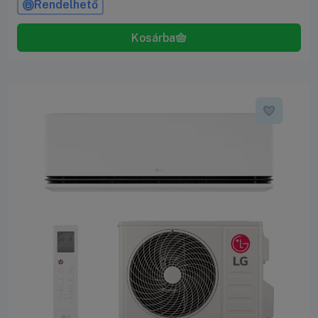
Rendelhető