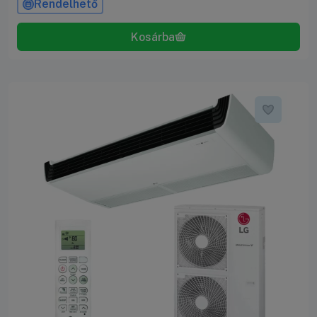
Rendelhető