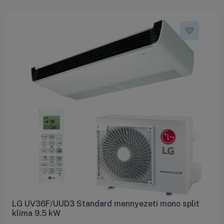
LG UV36F/UUD3 Standard mennyezeti mono split
klíma 9.5 kW