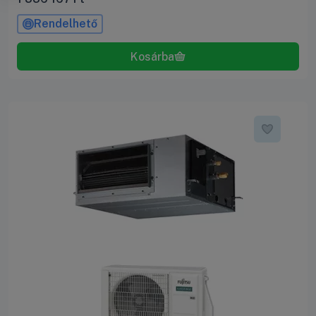
Rendelhető