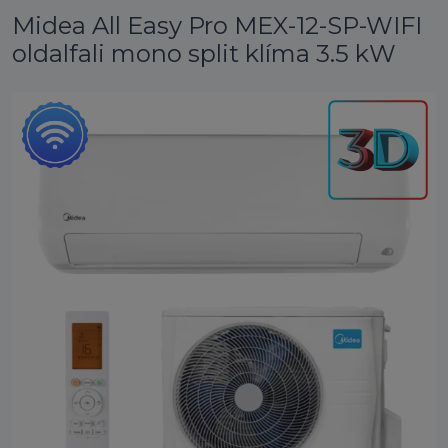
Midea All Easy Pro MEX-12-SP-WIFI
oldalfali mono split klíma 3.5 kW