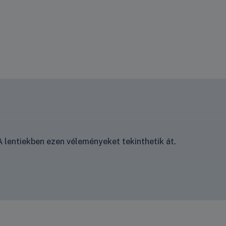
 lentiekben ezen véleményeket tekinthetik át.