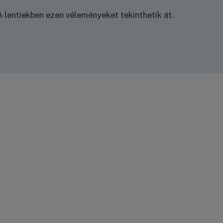
 lentiekben ezen véleményeket tekinthetik át.