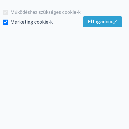
Működéshez szükséges cookie-k
Elfogadom
Marketing cookie-k