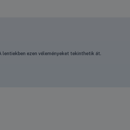
 lentiekben ezen véleményeket tekinthetik át.