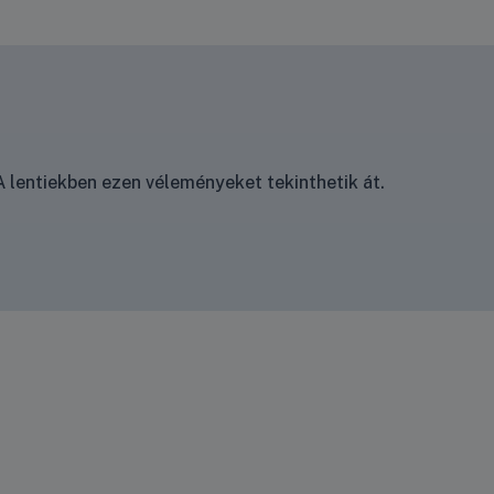
 lentiekben ezen véleményeket tekinthetik át.